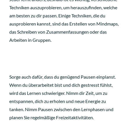
Techniken auszuprobieren, um herauszufinden, welche
am besten zu dir passen. Einige Techniken, die du
ausprobieren kannst, sind das Erstellen von Mindmaps,
das Schreiben von Zusammenfassungen oder das
Arbeiten in Gruppen.
Sorge auch dafür, dass du genügend Pausen einplanst.
Wenn du überarbeitet bist und dich gestresst fühlst,
wird das Lernen schwieriger. Nimm dir Zeit, um zu
entspannen, dich zu erholen und neue Energie zu
tanken. Nimm Pausen zwischen den Lernphasen und
planen Sie regelmäßige Freizeitaktivitäten.