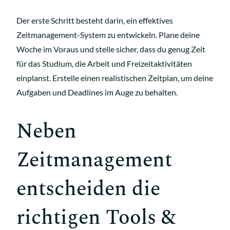
Der erste Schritt besteht darin, ein effektives
Zeitmanagement-System zu entwickeln. Plane deine
Woche im Voraus und stelle sicher, dass du genug Zeit
für das Studium, die Arbeit und Freizeitaktivitäten
einplanst. Erstelle einen realistischen Zeitplan, um deine
Aufgaben und Deadlines im Auge zu behalten.
Neben
Zeitmanagement
entscheiden die
richtigen Tools &