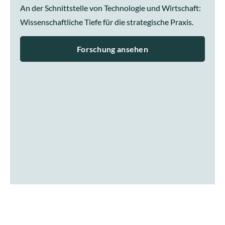
An der Schnittstelle von Technologie und Wirtschaft:
Wissenschaftliche Tiefe für die strategische Praxis.
Forschung ansehen