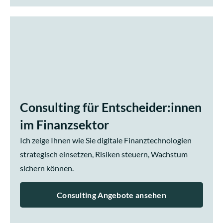
Consulting für Entscheider:innen
im Finanzsektor
Ich zeige Ihnen wie Sie digitale Finanztechnologien
strategisch einsetzen, Risiken steuern, Wachstum
sichern können.
Consulting Angebote ansehen