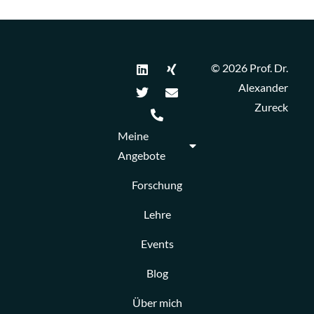
© 2026 Prof. Dr.
Alexander
Zureck
Meine
Angebote
Forschung
Lehre
Events
Blog
Über mich