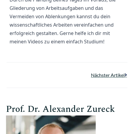
Gliederung von Arbeitsaufgaben und das 
Vermeiden von Ablenkungen kannst du dein 
wissenschaftliches Arbeiten vereinfachen und 
erfolgreich gestalten. Gerne helfe ich dir mit 
meinen Videos zu einem einfach Studium!
Nächster Artikel
Prof. Dr. Alexander Zureck