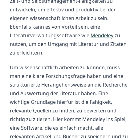
Zeit- und Selbstmanagement-Fähigkeiten zu 
entwickeln, um effektiv und produktiv bei der 
eigenen wissenschaftlichen Arbeit zu sein. 
Ebenfalls kann es von Vorteil sein, eine 
Literaturverwaltungssoftware wie 
Mendeley
 zu 
nutzen, um den Umgang mit Literatur und Zitaten 
zu erleichtern.
Um wissenschaftlich arbeiten zu können, muss 
man eine klare Forschungsfrage haben und eine 
strukturierte Herangehensweise an die Recherche 
und Auswertung der Literatur haben. Eine 
wichtige Grundlage hierfür ist die Fähigkeit, 
relevante Quellen zu finden, zu bewerten und 
richtig zu zitieren. Hier kommt Mendeley ins Spiel, 
eine Software, die es einfach macht, alle 
relevanten Artikel und Bücher zu speichern und zu 