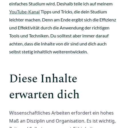
einfaches Studium wird. Deshalb teile ich auf meinem
YouTube-Kanal
Tipps und Tricks, die dein Studium
leichter machen. Denn am Ende ergibt sich die Effizienz
und Effektivität durch die Anwendung der richtigen
Tools und Techniken. Du solltest aber immer darauf
achten, dass die Inhalte von dir sind und dich auch
selbst stetig inhaltlich weiterentwickeln.
Diese Inhalte
erwarten dich
Wissenschaftliches Arbeiten erfordert ein hohes 
Maß an Disziplin und Organisation. Es ist wichtig, 