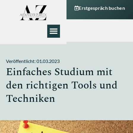
Erstgespräch buchen
Meine Angebote
Veröffentlicht:
01.03.2023
Einfaches Studium mit
den richtigen Tools und
Techniken