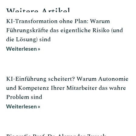
Weitere Artikel
KI-Transformation ohne Plan: Warum
Führungskräfte das eigentliche Risiko (und
die Lösung) sind
Weiterlesen »
KI-Einführung scheitert? Warum Autonomie
und Kompetenz Ihrer Mitarbeiter das wahre
Problem sind
Weiterlesen »