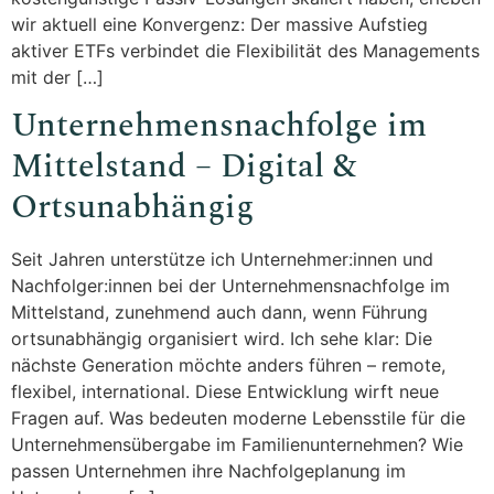
wir aktuell eine Konvergenz: Der massive Aufstieg
aktiver ETFs verbindet die Flexibilität des Managements
mit der […]
Unternehmensnachfolge im
Mittelstand – Digital &
Ortsunabhängig
Seit Jahren unterstütze ich Unternehmer:innen und
Nachfolger:innen bei der Unternehmensnachfolge im
Mittelstand, zunehmend auch dann, wenn Führung
ortsunabhängig organisiert wird. Ich sehe klar: Die
nächste Generation möchte anders führen – remote,
flexibel, international. Diese Entwicklung wirft neue
Fragen auf. Was bedeuten moderne Lebensstile für die
Unternehmensübergabe im Familienunternehmen? Wie
passen Unternehmen ihre Nachfolgeplanung im