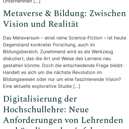
Unternehmen […]
Metaverse & Bildung: Zwischen
Vision und Realität
Das Metaversum – einst reine Science-Fiction – ist heute
Gegenstand konkreter Forschung, auch im
Bildungsbereich. Zunehmend wird es als Werkzeug
diskutiert, das die Art und Weise des Lernens neu
gestalten könnte. Doch die entscheidende Frage bleibt:
Handelt es sich um die nächste Revolution im
Bildungswesen oder nur um eine faszinierende Vision?
Eine aktuelle explorative Studie […]
Digitalisierung der
Hochschullehre: Neue
Anforderungen von Lehrenden