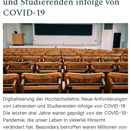
und Studierenden infolge von
COVID-19
Digitalisierung der Hochschullehre: Neue Anforderungen
von Lehrenden und Studierenden infolge von COVID-19
Die letzten drei Jahre waren geprägt von der COVID-19-
Pandemie, die unser Leben in vielerlei Hinsicht
verändert hat. Besonders betroffen waren Millionen von