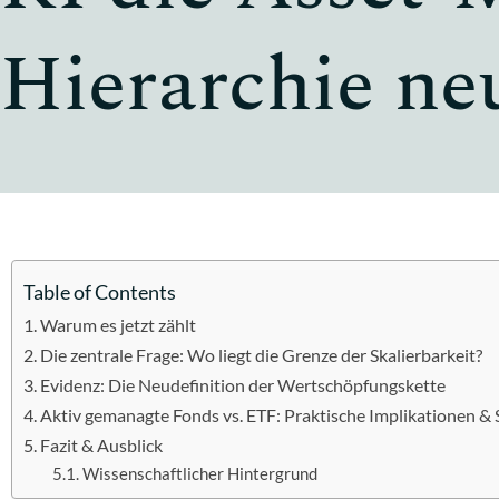
Hierarchie ne
Table of Contents
Warum es jetzt zählt
Die zentrale Frage: Wo liegt die Grenze der Skalierbarkeit?
Evidenz: Die Neudefinition der Wertschöpfungskette
Aktiv gemanagte Fonds vs. ETF: Praktische Implikationen & 
Fazit & Ausblick
Wissenschaftlicher Hintergrund