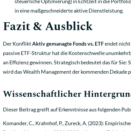
steuerliche Optimierung) in Echtzeit in die Portfol
in eine maßgeschneiderte aktive Dienstleistung.
Fazit & Ausblick
Der Konflikt
Aktiv gemanagte Fonds vs. ETF
endet nicht
passive ETF-Struktur hat die Kostenschwelle unumkehrba
an Effizienz gewinnen. Strategisch bedeutet das für Sie:
wird das Wealth Management der kommenden Dekade p
Wissenschaftlicher Hintergrun
Dieser Beitrag greift auf Erkenntnisse aus folgenden Pub
Komander, C., Krahnhof, P., Zureck, A. (2023): Empirisch