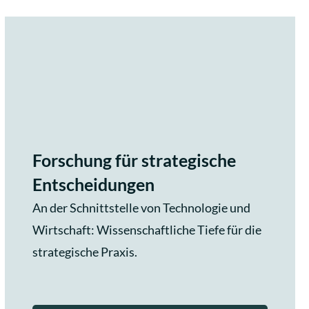
Forschung für strategische
Entscheidungen
An der Schnittstelle von Technologie und
Wirtschaft: Wissenschaftliche Tiefe für die
strategische Praxis.