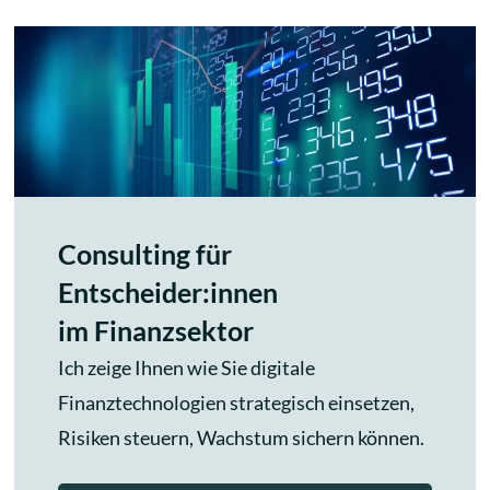
Consulting für
Entscheider:innen
im Finanzsektor
Ich zeige Ihnen wie Sie digitale
Finanztechnologien strategisch einsetzen,
Risiken steuern, Wachstum sichern können.