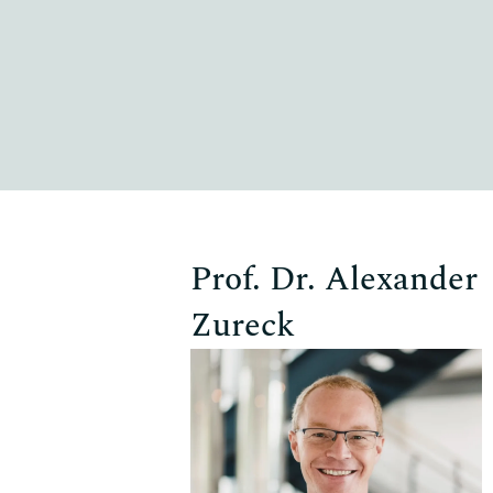
Prof. Dr. Alexander
Zureck