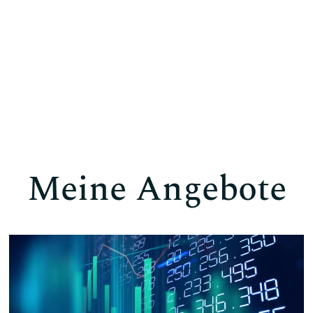
Meine Angebote