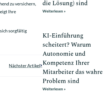
die Lösung) sind
hend zu versichern,
eigt Ihre
Weiterlesen »
sich sorgfältig
KI-Einführung
scheitert? Warum
Autonomie und
Kompetenz Ihrer
Nächster Artikel
Mitarbeiter das wahre
Problem sind
Weiterlesen »