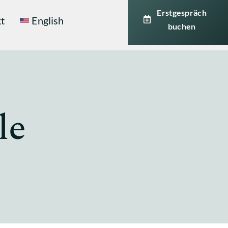
Erstgespräch
t
English
buchen
le