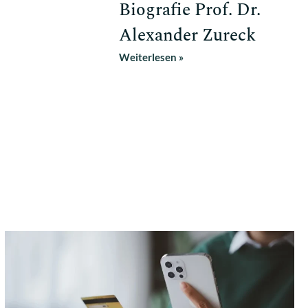
Biografie Prof. Dr.
Alexander Zureck
Weiterlesen »