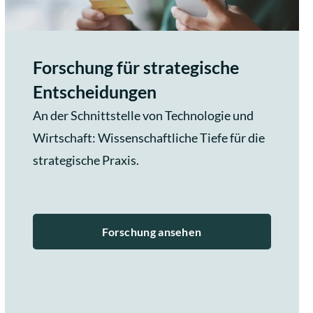
Forschung für strategische
Entscheidungen
An der Schnittstelle von Technologie und
Wirtschaft: Wissenschaftliche Tiefe für die
strategische Praxis.
Forschung ansehen