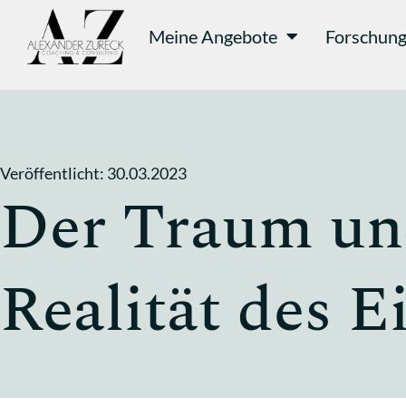
Meine Angebote
Forschun
Veröffentlicht:
30.03.2023
Der Traum und
Realität des 