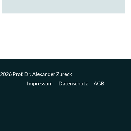
2026 Prof. Dr. Alexander Zureck
Impressum
Datenschutz
AGB