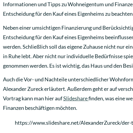
Informationen und Tipps zu Wohneigentum und Finanzen. 
Entscheidung für den Kauf eines Eigenheims zu beachten 
Neben einer umsichtigen Finanzierung und Berücksichtigu
Entscheidung für den Kauf eines Eigenheims beeinflusse
werden. Schließlich soll das eigene Zuhause nicht nur ein
in Ruhe lebt. Aber nicht nur individuelle Bedürfnisse sp
genommen werden. Es ist wichtig, das Haus und den Besi
Auch die Vor- und Nachteile unterschiedlicher Wohnfor
Alexander Zureck erläutert. Außerdem geht er auf versch
Vortrag kann man hier auf
Slideshare
finden, was eine we
Finanzen beschäftigen möchten.
https://www.slideshare.net/AlexanderZureck/der-t