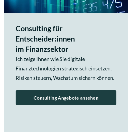
Consulting für
Entscheider:innen
im Finanzsektor
Ich zeige Ihnen wie Sie digitale
Finanztechnologien strategisch einsetzen,
Risiken steuern, Wachstum sichern können.
Consulting Angebote ansehen