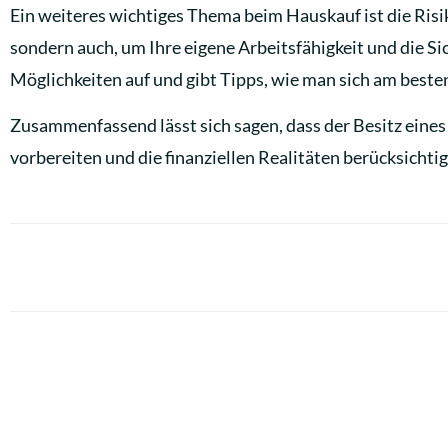
Ein weiteres wichtiges Thema beim Hauskauf ist die Risi
sondern auch, um Ihre eigene Arbeitsfähigkeit und die Sic
Möglichkeiten auf und gibt Tipps, wie man sich am besten 
Zusammenfassend lässt sich sagen, dass der Besitz eines 
vorbereiten und die finanziellen Realitäten berücksichtig