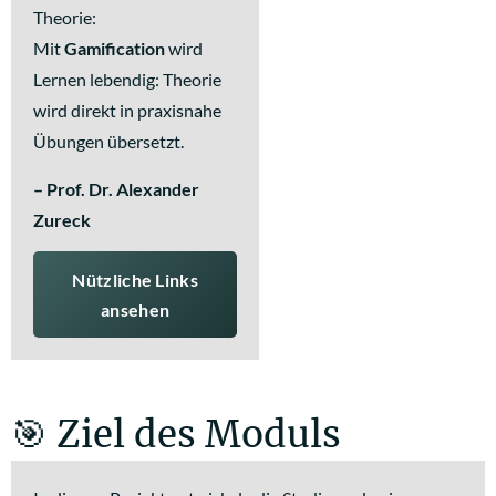
Theorie:
Mit
Gamification
wird
Lernen lebendig: Theorie
wird direkt in praxisnahe
Übungen übersetzt.
– Prof. Dr. Alexander
Zureck
Nützliche Links
ansehen
🎯 Ziel des Moduls