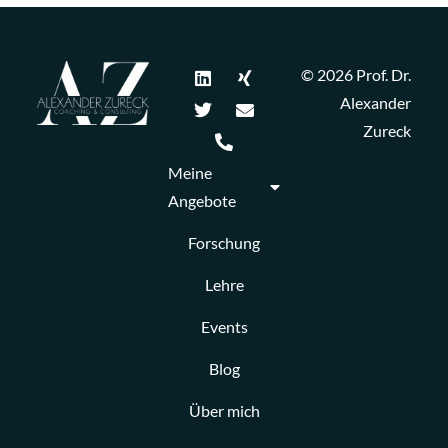
© 2026 Prof. Dr.
Alexander
Zureck
Meine
Angebote
Forschung
Lehre
Events
Blog
Über mich