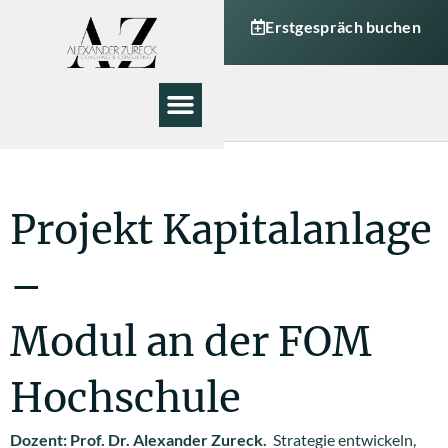
Erstgespräch buchen
Meine Angebote
Projekt Kapitalanlage
–
Modul an der FOM
Hochschule
Dozent: Prof. Dr. Alexander Zureck.
Strategie entwickeln,