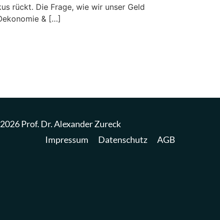
us rückt. Die Frage, wie wir unser Geld
 Oekonomie & […]
2026 Prof. Dr. Alexander Zureck
Impressum
Datenschutz
AGB