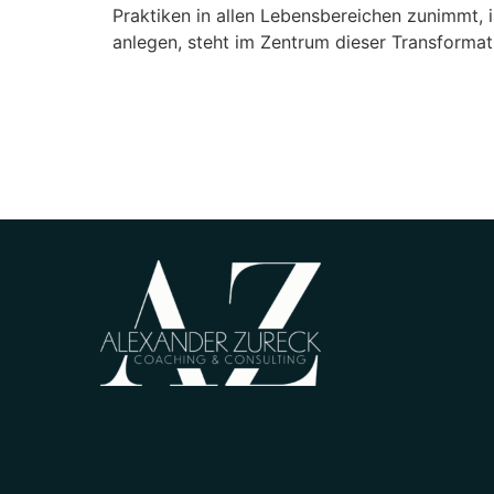
Praktiken in allen Lebensbereichen zunimmt, i
anlegen, steht im Zentrum dieser Transforma